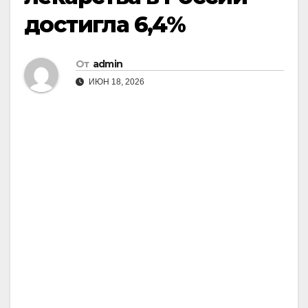
достигла 6,4%
От
admin
ИЮН 18, 2026