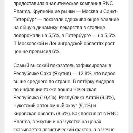
предоставила аналитическая компания RNC
Pharma. Крупнейшие рынки — Москва и Санкт-
Петербург — показали сдерживающее влияние
на общую динамику: лекарства в столице
подорожали на 5,5%, в Петербурге — на 5,6%.
В Московской и Ленинградской областях рост
цен не превысил 6%.
Самый высокий показатель зафиксирован в
Республике Саха (Якутия) — 12,8%, что вдвое
выше среднего по стране. В пятёрку лидеров
по инфляции также вошли Чеченская
Республика (10,4%), Республика Алтай (9,3%),
Чукотский автономный округ (9,1%) и
Кировская область (8,6%). Как поясняют в RNC
Pharma, в Якутии и на Чукотке на ценах
сказывается логистический фактор, а в Чечне