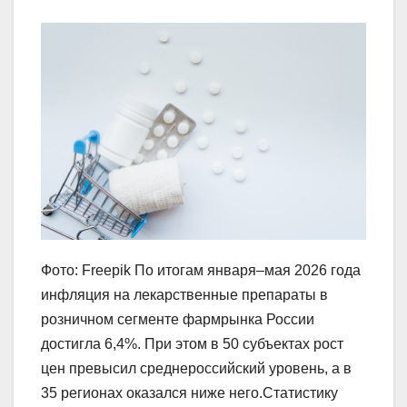
Фото: Freepik По итогам января–мая 2026 года
инфляция на лекарственные препараты в
розничном сегменте фармрынка России
достигла 6,4%. При этом в 50 субъектах рост
цен превысил среднероссийский уровень, а в
35 регионах оказался ниже него.Статистику