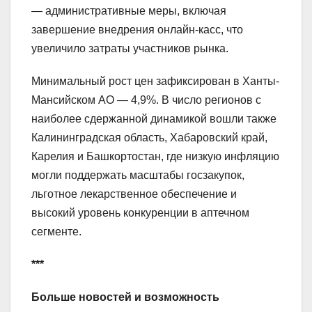
— административные меры, включая
завершение внедрения онлайн-касс, что
увеличило затраты участников рынка.
Минимальный рост цен зафиксирован в Ханты-
Мансийском АО — 4,9%. В число регионов с
наиболее сдержанной динамикой вошли также
Калининградская область, Хабаровский край,
Карелия и Башкортостан, где низкую инфляцию
могли поддержать масштабы госзакупок,
льготное лекарственное обеспечение и
высокий уровень конкуренции в аптечном
сегменте.
***
Больше новостей и возможность