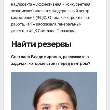
нацпроекта «Эффективная и конкурентная
экономика») является Федеральный центр
компетенций (ФЦК). О том, как строится его
работа, «РГ» рассказала генеральный
директор ФЦК Светлана Горчакова.
Найти резервы
Cветлана Владимировна, расскажите о
задачах, которые стоят перед центром?