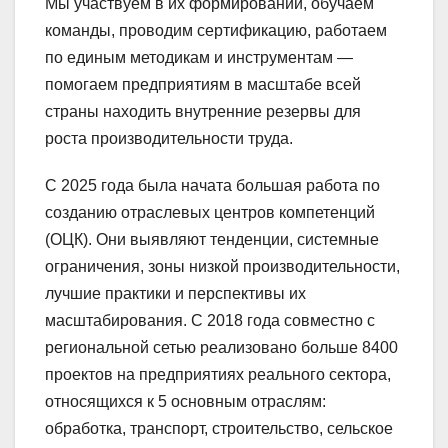
Мы участвуем в их формировании, обучаем
команды, проводим сертификацию, работаем
по единым методикам и инструментам —
помогаем предприятиям в масштабе всей
страны находить внутренние резервы для
роста производительности труда.
С 2025 года была начата большая работа по
созданию отраслевых центров компетенций
(ОЦК). Они выявляют тенденции, системные
ограничения, зоны низкой производительности,
лучшие практики и перспективы их
масштабирования. С 2018 года совместно с
региональной сетью реализовано больше 8400
проектов на предприятиях реального сектора,
относящихся к 5 основным отраслям:
обработка, транспорт, строительство, сельское