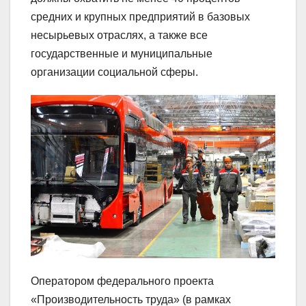
средних и крупных предприятий в базовых
несырьевых отраслях, а также все
государственные и муниципальные
организации социальной сферы.
Оператором федерального проекта
«Производительность труда» (в рамках