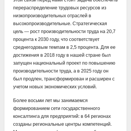
перераспределение трудовых ресурсов из
низкопроизводительных отраслей в
высокопроизводительные. Стратегическая
цель — рост производительности труда на 20,7
процента к 2030 году, что соответствует
среднегодовым темпам в 2,5 процента. Для ее
достижения в 2018 году в нашей стране был
запущен национальный проект по повышению
производительности труда, а в 2025 году он
был продлен, трансформирован и расширен с
учетом новых экономических условий.
Более восьми лет мы занимаемся
формированием сети государственного
консалтинга для предприятий: в 64 регионах
созданы региональные центры компетенций.