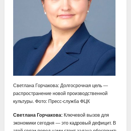
Светлана Горчакова: Долгосрочная цель —
распространение новой производственной
культуры. Фото: Пресс-служба ФЦК
Светлана Горчакова:
Ключевой вызов для
экономики сегодня — это кадровый дефицит. В
этой связи перед нами стоит задача обеспечить