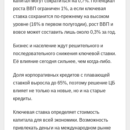
капитал могут сократиться на 0,7%. Потенциал
роста ВВП ограничен 1%, а если ключевая
ставка сохранится по-прежнему на высоком
уровне (16% в первом полугодии), рост ВВП и
вовсе может составить лишь около 0,3% за год.
Бизнес и население ждут решительного и
последовательного снижения ключевой ставки.
Её влияние сегодня сильнее, чем когда-либо.
Доля корпоративных кредитов с плавающей
ставкой выросла до 65%, поэтому решение ЦБ
влияет не только на новые, но и на старые
кредиты.
Ключевая ставка определяет стоимость
капитала для всей экономики. Возможность
привлекать деньги на международном рынке