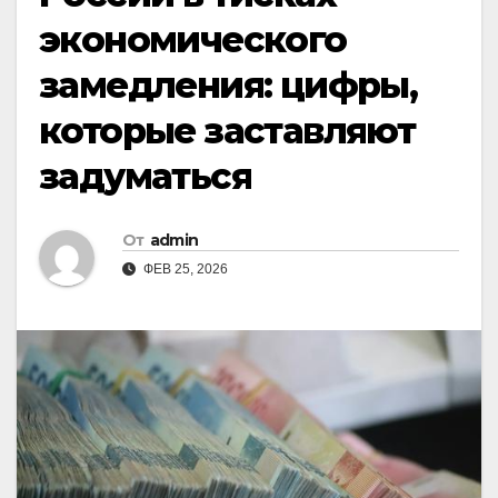
экономического
замедления: цифры,
которые заставляют
задуматься
От
admin
ФЕВ 25, 2026