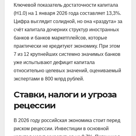
Ключевой показатель достаточности капитала
(Н1.0) на 1 января 2026 года составляет 13,3%.
Цифра выглядит солидной, но она «раздута» за
счёт капитала дочерних структур иностранных
банков и банков маркетплейсов, которые
практически не кредитуют экономику. При этом
7 из 12 крупнейших системно значимых банков
уже испытывают дефицит капитала
относительно целевых значений, оцениваемый
экспертами в 800 млрд рублей.
Ставки, налоги и угроза
рецессии
В 2026 году российская экономика стоит перед
риском рецессии. Инвестиции в основной