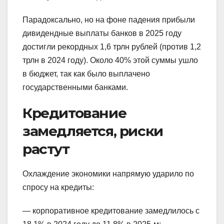
Парадоксально, но на фоне падения прибыли
дивидендные выплаты банков в 2025 году
достигли рекордных 1,6 трлн рублей (против 1,2
трлн в 2024 году). Около 40% этой суммы ушло
в бюджет, так как было выплачено
государственными банками.
Кредитование
замедляется, риски
растут
Охлаждение экономики напрямую ударило по
спросу на кредиты:
— корпоративное кредитование замедлилось с