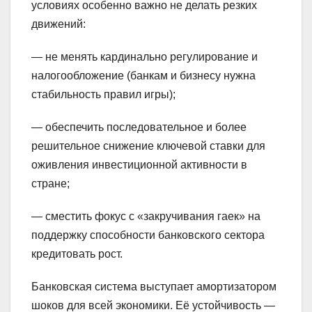
условиях особенно важно не делать резких
движений:
— не менять кардинально регулирование и
налогообложение (банкам и бизнесу нужна
стабильность правил игры);
— обеспечить последовательное и более
решительное снижение ключевой ставки для
оживления инвестиционной активности в
стране;
— сместить фокус с «закручивания гаек» на
поддержку способности банковского сектора
кредитовать рост.
Банковская система выступает амортизатором
шоков для всей экономики. Её устойчивость —