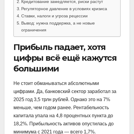
Кредитование замедляется, риски растут
Регуляторное давление в условиях кризиса
Ставки, налоги и угроза рецессии
Вывод: нужна поддержка, а не новые
ограничения
Прибыль падает, хотя
цифры всё ещё кажутся
большими
Не стоит обманываться абсолютными
цифрами. Да, банковский сектор заработал за
2025 год 3,5 трлн рублей. Однако это на 7%
меньше, чем годом ранее. Рентабельность
капитала упала на 4,8 процентных пункта до
18,2%. Прибыльность активов опустилась до
минимума с 2021 года — всего 1,7%.