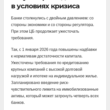
в условиях кризиса
Банки столкнулись с двойным давлением: со
стороны экономики и со стороны регулятора.
При этом ЦБ продолжает ужесточать
требования.
Так, с 1 января 2026 года повышены надбавки
к нормативам достаточности капитала.
Ужесточены требования по кредитованию
крупных компаний с высокой долговой
нагрузкой и ипотеке на индивидуальное жилье.
Запланировано введение риск-
чувствительного лимита на иммобилизованные
активы, который может затронуть четверть всех
банков.