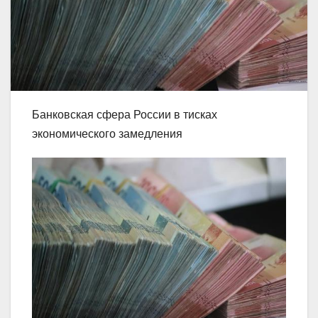
Банковская сфера России в тисках
экономического замедления