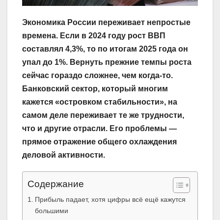
Экономика России переживает непростые
времена. Если в 2024 году рост ВВП
составлял 4,3%, то по итогам 2025 года он
упал до 1%. Вернуть прежние темпы роста
сейчас гораздо сложнее, чем когда-то.
Банковский сектор, который многим
кажется «островком стабильности», на
самом деле переживает те же трудности,
что и другие отрасли. Его проблемы —
прямое отражение общего охлаждения
деловой активности.
Содержание
Прибыль падает, хотя цифры всё ещё кажутся
большими