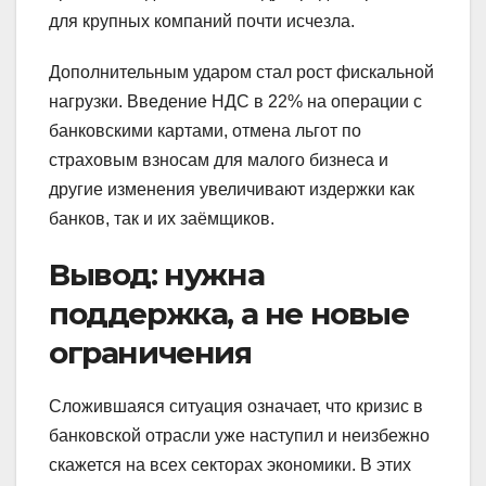
для крупных компаний почти исчезла.
Дополнительным ударом стал рост фискальной
нагрузки. Введение НДС в 22% на операции с
банковскими картами, отмена льгот по
страховым взносам для малого бизнеса и
другие изменения увеличивают издержки как
банков, так и их заёмщиков.
Вывод: нужна
поддержка, а не новые
ограничения
Сложившаяся ситуация означает, что кризис в
банковской отрасли уже наступил и неизбежно
скажется на всех секторах экономики. В этих